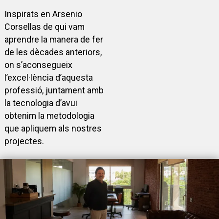
Inspirats en Arsenio
Corsellas de qui vam
aprendre la manera de fer
de les dècades anteriors,
on s’aconsegueix
l’excel·lència d’aquesta
professió, juntament amb
la tecnologia d’avui
obtenim la metodologia
que apliquem als nostres
projectes.