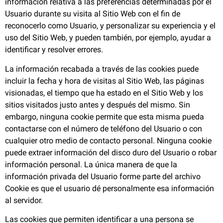
información relativa a las preferencias determinadas por el
Usuario durante su visita al Sitio Web con el fin de
reconocerlo como Usuario, y personalizar su experiencia y el
uso del Sitio Web, y pueden también, por ejemplo, ayudar a
identificar y resolver errores.
La información recabada a través de las cookies puede
incluir la fecha y hora de visitas al Sitio Web, las páginas
visionadas, el tiempo que ha estado en el Sitio Web y los
sitios visitados justo antes y después del mismo. Sin
embargo, ninguna cookie permite que esta misma pueda
contactarse con el número de teléfono del Usuario o con
cualquier otro medio de contacto personal. Ninguna cookie
puede extraer información del disco duro del Usuario o robar
información personal. La única manera de que la
información privada del Usuario forme parte del archivo
Cookie es que el usuario dé personalmente esa información
al servidor.
Las cookies que permiten identificar a una persona se