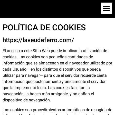
Escola 
POLÍTICA DE COOKIES
https://laveudeferro.com/
El acceso a este Sitio Web puede implicar la utilización de
cookies. Las cookies son pequeñas cantidades de
información que se almacenan en el navegador utilizado por
cada Usuario —en los distintos dispositivos que pueda
utilizar para navegar— para que el servidor recuerde cierta
información que posteriormente y únicamente el servidor
que la implementó leerá. Las cookies facilitan la
navegación, la hacen más amigable, y no dañan el
dispositivo de navegación.
Las cookies son procedimientos automáticos de recogida de