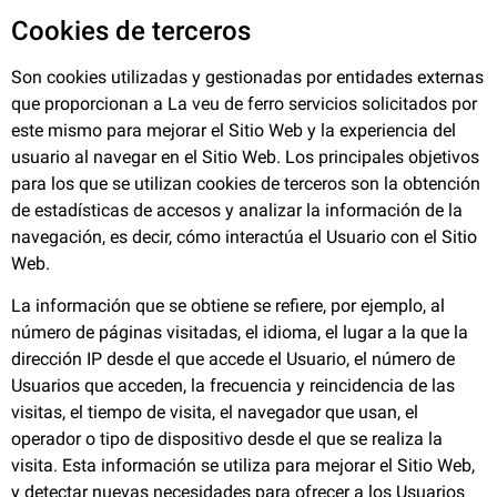
Cookies de terceros
Son cookies utilizadas y gestionadas por entidades externas
que proporcionan a
La veu de ferro
servicios solicitados por
este mismo para mejorar el Sitio Web y la experiencia del
usuario al navegar en el Sitio Web. Los principales objetivos
para los que se utilizan cookies de terceros son la obtención
de estadísticas de accesos y analizar la información de la
navegación, es decir, cómo interactúa el Usuario con el Sitio
Web.
La información que se obtiene se refiere, por ejemplo, al
número de páginas visitadas, el idioma, el lugar a la que la
dirección IP desde el que accede el Usuario, el número de
Usuarios que acceden, la frecuencia y reincidencia de las
visitas, el tiempo de visita, el navegador que usan, el
operador o tipo de dispositivo desde el que se realiza la
visita. Esta información se utiliza para mejorar el Sitio Web,
y detectar nuevas necesidades para ofrecer a los Usuarios