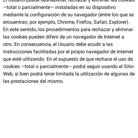
—total o parcialmente— instaladas en su dispositivo
mediante la configuración de su navegador (entre los que se
encuentran, por ejemplo, Chrome, Firefox, Safari, Explorer).
En este sentido, los procedimientos para rechazar y eliminar
las cookies pueden diferir de un navegador de Internet a
otro. En consecuencia, el Usuario debe acudir a las
instrucciones facilitadas por el propio navegador de Internet
que esté utilizando. En el supuesto de que rechace el uso de
cookies —total o parcialmente— podrá seguir usando el Sitio
Web, si bien podrá tener limitada la utilización de algunas de
las prestaciones del mismo.