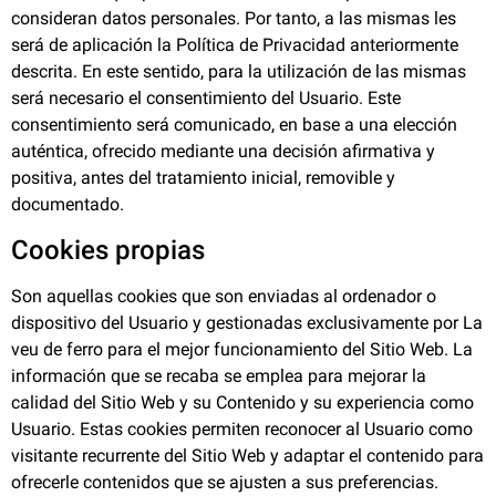
consideran datos personales. Por tanto, a las mismas les
será de aplicación la Política de Privacidad anteriormente
descrita. En este sentido, para la utilización de las mismas
será necesario el consentimiento del Usuario. Este
consentimiento será comunicado, en base a una elección
auténtica, ofrecido mediante una decisión afirmativa y
positiva, antes del tratamiento inicial, removible y
documentado.
Cookies propias
Son aquellas cookies que son enviadas al ordenador o
dispositivo del Usuario y gestionadas exclusivamente por
La
veu de ferro
para el mejor funcionamiento del Sitio Web. La
información que se recaba se emplea para mejorar la
calidad del Sitio Web y su Contenido y su experiencia como
Usuario. Estas cookies permiten reconocer al Usuario como
visitante recurrente del Sitio Web y adaptar el contenido para
ofrecerle contenidos que se ajusten a sus preferencias.