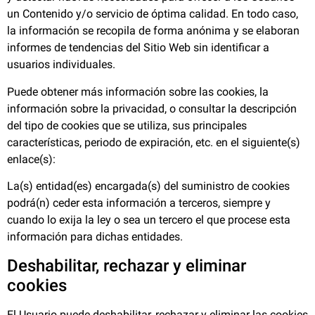
un Contenido y/o servicio de óptima calidad. En todo caso,
la información se recopila de forma anónima y se elaboran
informes de tendencias del Sitio Web sin identificar a
usuarios individuales.
Puede obtener más información sobre las cookies, la
información sobre la privacidad, o consultar la descripción
del tipo de cookies que se utiliza, sus principales
características, periodo de expiración, etc. en el siguiente(s)
enlace(s):
La(s) entidad(es) encargada(s) del suministro de cookies
podrá(n) ceder esta información a terceros, siempre y
cuando lo exija la ley o sea un tercero el que procese esta
información para dichas entidades.
Deshabilitar, rechazar y eliminar
cookies
El Usuario puede deshabilitar, rechazar y eliminar las cookies